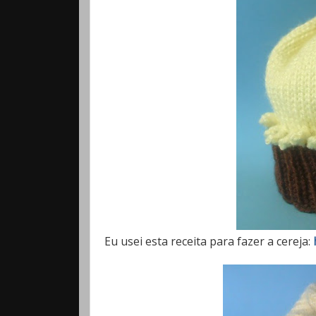
Eu usei esta receita para fazer a cereja: