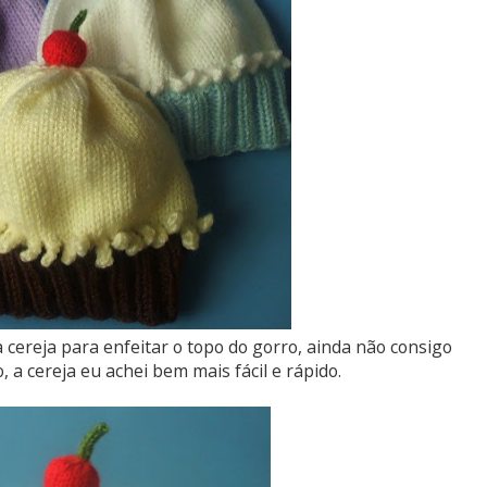
cereja para enfeitar o topo do gorro, ainda não consigo
a cereja eu achei bem mais fácil e rápido.