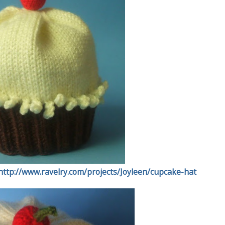
http://www.ravelry.com/projects/Joyleen/cupcake-hat