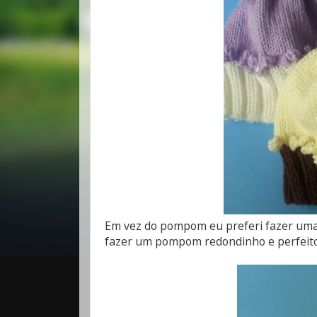
Em vez do pompom eu preferi fazer uma 
fazer um pompom redondinho e perfeito, 